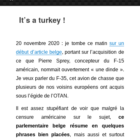
It’s a turkey !
20 novembre 2020 : je tombe ce matin
sur un
début d’article belge
, portant sur l’acquisition de
ce que Pierre Sprey, concepteur du F-15
américain, nommait ouvertement « une dinde ».
Je veux parler du F-35, cet avion de chasse que
plusieurs de nos voisins européens ont acquis
sous l’égide de l’OTAN.
Il est assez stupéfiant de voir que malgré la
censure américaine sur le sujet,
ce
parlementaire belge résume en quelques
phrases bien placées
, mais aussi et surtout