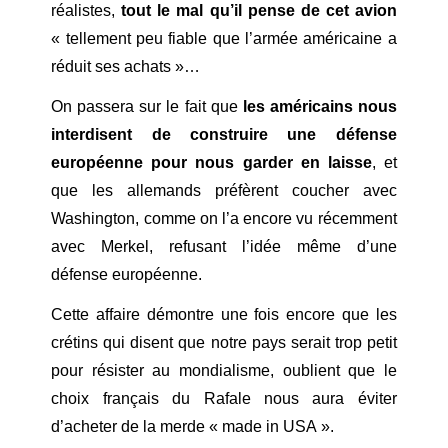
réalistes,
tout le mal qu’il pense de cet avion
« tellement peu fiable que l’armée américaine a
réduit ses achats »…
On passera sur le fait que
les américains nous
interdisent de construire une défense
européenne pour nous garder en laisse
, et
que les allemands préfèrent coucher avec
Washington, comme on l’a encore vu récemment
avec Merkel, refusant l’idée même d’une
défense européenne.
Cette affaire démontre une fois encore que les
crétins qui disent que notre pays serait trop petit
pour résister au mondialisme, oublient que le
choix français du Rafale nous aura éviter
d’acheter de la merde « made in USA ».