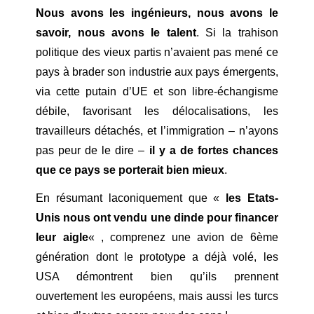
Nous avons les ingénieurs, nous avons le
savoir, nous avons le talent
. Si la trahison
politique des vieux partis n’avaient pas mené ce
pays à brader son industrie aux pays émergents,
via cette putain d’UE et son libre-échangisme
débile, favorisant les délocalisations, les
travailleurs détachés, et l’immigration – n’ayons
pas peur de le dire –
il y a de fortes chances
que ce pays se porterait bien mieux
.
En résumant laconiquement que «
les Etats-
Unis nous ont vendu une dinde pour financer
leur aigle
« , comprenez une avion de 6ème
génération dont le prototype a déjà volé, les
USA démontrent bien qu’ils prennent
ouvertement les européens, mais aussi les turcs