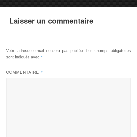
Laisser un commentaire
Votre adresse e-mail ne sera pas publiée.
Les champs obligatoires
*
sont indiqués avec
COMMENTAIRE
*