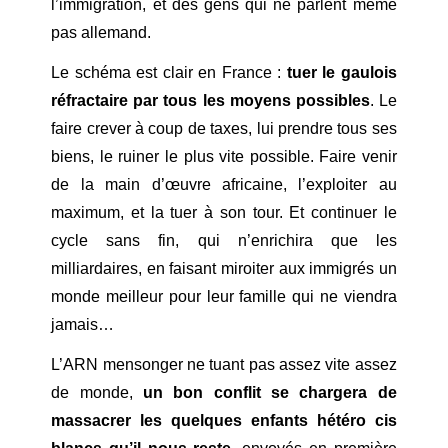
l’immigration, et des gens qui ne parlent même
pas allemand.
Le schéma est clair en France :
tuer le gaulois
réfractaire par tous les moyens possibles
. Le
faire crever à coup de taxes, lui prendre tous ses
biens, le ruiner le plus vite possible. Faire venir
de la main d’œuvre africaine, l’exploiter au
maximum, et la tuer à son tour. Et continuer le
cycle sans fin, qui n’enrichira que les
milliardaires, en faisant miroiter aux immigrés un
monde meilleur pour leur famille qui ne viendra
jamais…
L’ARN mensonger ne tuant pas assez vite assez
de monde,
un bon conflit se chargera de
massacrer les quelques enfants hétéro cis