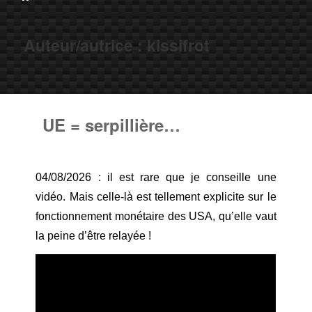
Auteur/autrice :
kissifrot
UE = serpillière…
04/08/2026 : il est rare que je conseille une
vidéo. Mais celle-là est tellement explicite sur le
fonctionnement monétaire des USA, qu’elle vaut
la peine d’être relayée !