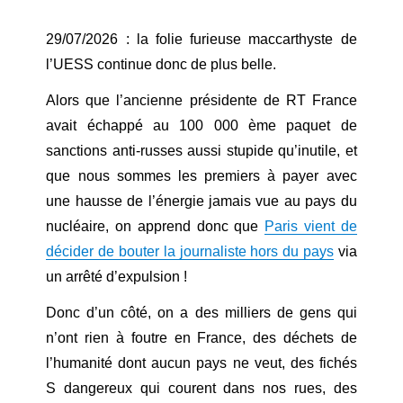
29/07/2026 : la folie furieuse maccarthyste de
l’UESS continue donc de plus belle.
Alors que l’ancienne présidente de RT France
avait échappé au 100 000 ème paquet de
sanctions anti-russes aussi stupide qu’inutile, et
que nous sommes les premiers à payer avec
une hausse de l’énergie jamais vue au pays du
nucléaire, on apprend donc que
Paris vient de
décider de bouter la journaliste hors du pays
via
un arrêté d’expulsion !
Donc d’un côté, on a des milliers de gens qui
n’ont rien à foutre en France, des déchets de
l’humanité dont aucun pays ne veut, des fichés
S dangereux qui courent dans nos rues, des