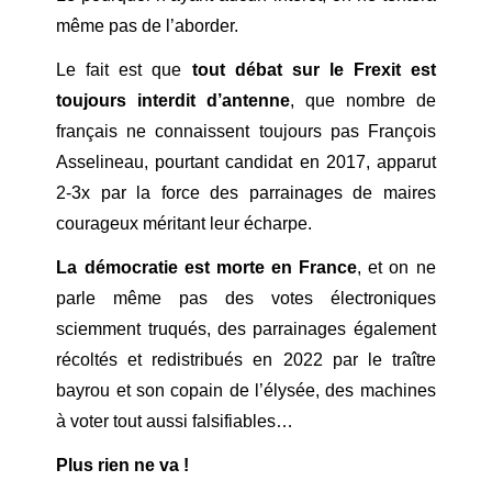
même pas de l’aborder.
Le fait est que
tout débat sur le Frexit est
toujours interdit d’antenne
, que nombre de
français ne connaissent toujours pas François
Asselineau, pourtant candidat en 2017, apparut
2-3x par la force des parrainages de maires
courageux méritant leur écharpe.
La démocratie est morte en France
, et on ne
parle même pas des votes électroniques
sciemment truqués, des parrainages également
récoltés et redistribués en 2022 par le traître
bayrou et son copain de l’élysée, des machines
à voter tout aussi falsifiables…
Plus rien ne va !