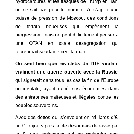
hydrocarbures et les frasques de Trump en Iran,
on ne sait pas pour le moment s’il s’agit d’une
baisse de pression de Moscou, des conditions
de terrain boueuses qui empêchent la
progression, mais on peut difficilement penser à
une OTAN en totale désagrégation qui
reprendrait soudainement la main…
On sent bien que les clebs de l’UE veulent
vraiment une guerre ouverte avec la Russie
,
qui signerait dans tous les cas la fin de l’Europe
occidentale, ayant ruiné nos économies dans
des entreprises mafieuses et illégales, contre les
peuples souverains.
Avec des dettes qui s’envolent en milliards d’€,
un € toujours plus faible désormais dépassé par