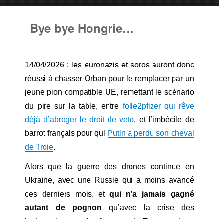
Bye bye Hongrie…
14/04/2026 : les euronazis et soros auront donc
réussi à chasser Orban pour le remplacer par un
jeune pion compatible UE, remettant le scénario
du pire sur la table, entre
folle2pfizer qui rêve
déjà d’abroger le droit de veto
, et l’imbécile de
barrot français pour qui
Putin a perdu son cheval
de Troie
.
Alors que la guerre des drones continue en
Ukraine, avec une Russie qui a moins avancé
ces derniers mois, et
qui n’a jamais gagné
autant de pognon
qu’avec la crise des