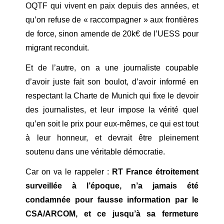
OQTF qui vivent en paix depuis des années, et
qu’on refuse de « raccompagner » aux frontières
de force, sinon amende de 20k€ de l’UESS pour
migrant reconduit.
Et de l’autre, on a une journaliste coupable
d’avoir juste fait son boulot, d’avoir informé en
respectant la Charte de Munich qui fixe le devoir
des journalistes, et leur impose la vérité quel
qu’en soit le prix pour eux-mêmes, ce qui est tout
à leur honneur, et devrait être pleinement
soutenu dans une véritable démocratie.
Car on va le rappeler :
RT France étroitement
surveillée à l’époque, n’a jamais été
condamnée pour fausse information par le
CSA/ARCOM, et ce jusqu’à sa fermeture