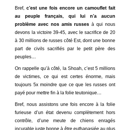
Bref,
c’est une fois encore un camouflet fait
au peuple français, qui lui n’a aucun
problème avec nos amis russes
à qui nous
devons la victoire 39-45, avec le sacrifice de 20
à 30 millions de russes côté Est, dont une bonne
part de civils sacrifiés par le petit père des
peuples…
On rappelle qu’à côté, la Shoah, c’est 5 millions
de victimes, ce qui est certes énorme, mais
toujours 5x moindre que ce que les russes ont
payé pour mettre fin à la folie teutonique…
Bref, nous assistons une fois encore à la folie
furieuse d’un état devenu complètement hors
contrôle, d’une meute de chiens enragés
incurable juste bonne à être euthanasiée au plus