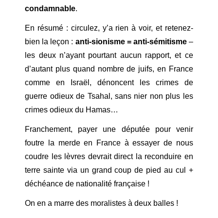
condamnable
.
En résumé : circulez, y’a rien à voir, et retenez-
bien la leçon :
anti-sionisme = anti-sémitisme
–
les deux n’ayant pourtant aucun rapport, et ce
d’autant plus quand nombre de juifs, en France
comme en Israël, dénoncent les crimes de
guerre odieux de Tsahal, sans nier non plus les
crimes odieux du Hamas…
Franchement, payer une députée pour venir
foutre la merde en France à essayer de nous
coudre les lèvres devrait direct la reconduire en
terre sainte via un grand coup de pied au cul +
déchéance de nationalité française !
On en a marre des moralistes à deux balles !