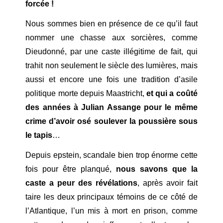
forcée !
Nous sommes bien en présence de ce qu’il faut
nommer une chasse aux sorcières, comme
Dieudonné, par une caste illégitime de fait, qui
trahit non seulement le siècle des lumières, mais
aussi et encore une fois une tradition d’asile
politique morte depuis Maastricht,
et qui a coûté
des années à Julian Assange pour le même
crime d’avoir osé soulever la poussière sous
le tapis
…
Depuis epstein, scandale bien trop énorme cette
fois pour être planqué,
nous savons que la
caste a peur des révélations
, après avoir fait
taire les deux principaux témoins de ce côté de
l’Atlantique, l’un mis à mort en prison, comme