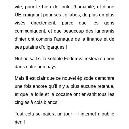
vite, pour le bien de toute l’humanité, et d’une
UE craignant pour ses collabos, de plus en plus
visés directement, parce que les gens
communiquent, et que beaucoup des ignorants
d’hier ont compris l’arnaque de la finance et de
ses putains d’oligarques !
Nul ne sait si la soldate Fedorova restera ou non
dans notre bon pays.
Mais il est clair que ce nouvel épisode démontre
une fois encore qu’il n’y a plus aucune retenue,
et que la folie et la cocaïne ont envahit tous les
cinglés à cols blancs !
Tout cela se paiera un jour – l’internet n’oublie
rien !