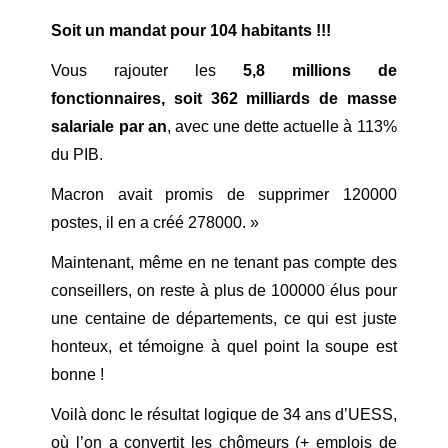
Soit un mandat pour 104 habitants !!!
Vous rajouter les
5,8 millions de
fonctionnaires, soit 362 milliards de masse
salariale par an
, avec une dette actuelle à 113%
du PIB.
Macron avait promis de supprimer 120000
postes, il en a créé 278000. »
Maintenant, même en ne tenant pas compte des
conseillers, on reste à plus de 100000 élus pour
une centaine de départements, ce qui est juste
honteux, et témoigne à quel point la soupe est
bonne !
Voilà donc le résultat logique de 34 ans d’UESS,
où l’on a convertit les chômeurs (+ emplois de