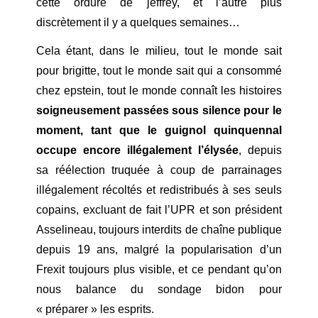
cette ordure de jeffrey, et l’autre plus
discrètement il y a quelques semaines…
Cela étant, dans le milieu, tout le monde sait
pour brigitte, tout le monde sait qui a consommé
chez epstein, tout le monde connaît les histoires
soigneusement passées sous silence pour le
moment, tant que le guignol quinquennal
occupe encore illégalement l’élysée
, depuis
sa réélection truquée à coup de parrainages
illégalement récoltés et redistribués à ses seuls
copains, excluant de fait l’UPR et son président
Asselineau, toujours interdits de chaîne publique
depuis 19 ans, malgré la popularisation d’un
Frexit toujours plus visible, et ce pendant qu’on
nous balance du sondage bidon pour
« préparer » les esprits.