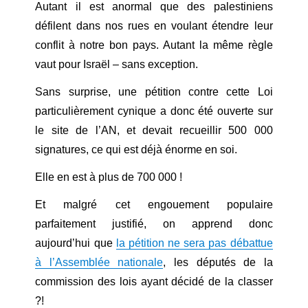
Autant il est anormal que des palestiniens
défilent dans nos rues en voulant étendre leur
conflit à notre bon pays. Autant la même règle
vaut pour Israël – sans exception.
Sans surprise, une pétition contre cette Loi
particulièrement cynique a donc été ouverte sur
le site de l’AN, et devait recueillir 500 000
signatures, ce qui est déjà énorme en soi.
Elle en est à plus de 700 000 !
Et malgré cet engouement populaire
parfaitement justifié, on apprend donc
aujourd’hui que
la pétition ne sera pas débattue
à l’Assemblée nationale
, les députés de la
commission des lois ayant décidé de la classer
?!