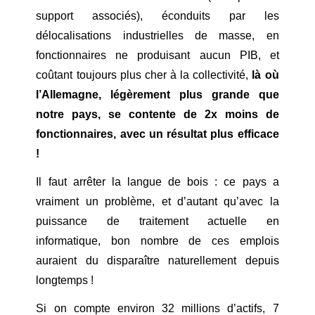
support associés), éconduits par les
délocalisations industrielles de masse, en
fonctionnaires ne produisant aucun PIB, et
coûtant toujours plus cher à la collectivité,
là où
l’Allemagne, légèrement plus grande que
notre pays, se contente de 2x moins de
fonctionnaires, avec un résultat plus efficace
!
Il faut arrêter la langue de bois : ce pays a
vraiment un problème, et d’autant qu’avec la
puissance de traitement actuelle en
informatique, bon nombre de ces emplois
auraient du disparaître naturellement depuis
longtemps !
Si on compte environ 32 millions d’actifs, 7