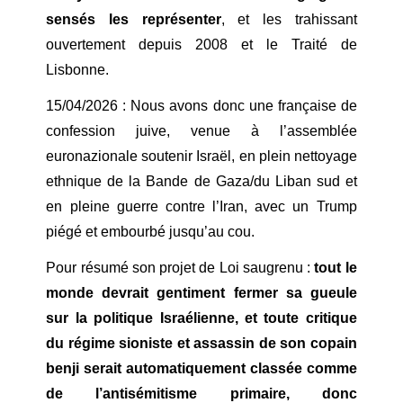
sensés les représenter
, et les trahissant
ouvertement depuis 2008 et le Traité de
Lisbonne.
15/04/2026 : Nous avons donc une française de
confession juive, venue à l’assemblée
euronazionale soutenir Israël, en plein nettoyage
ethnique de la Bande de Gaza/du Liban sud et
en pleine guerre contre l’Iran, avec un Trump
piégé et embourbé jusqu’au cou.
Pour résumé son projet de Loi saugrenu :
tout le
monde devrait gentiment
fermer
sa gueule
sur la politique Israélienne, et toute critique
du régime sioniste et assassin de son copain
benji serait
automatiquement
classée comme
de l’antisémitisme primaire, donc