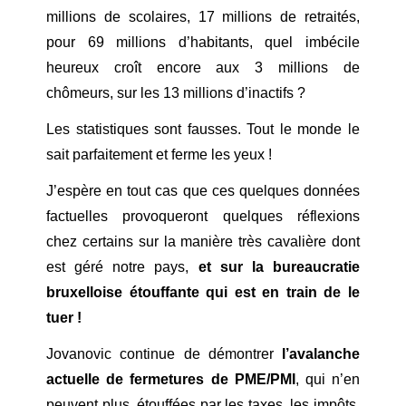
millions de scolaires, 17 millions de retraités,
pour 69 millions d’habitants, quel imbécile
heureux croît encore aux 3 millions de
chômeurs, sur les 13 millions d’inactifs ?
Les statistiques sont fausses. Tout le monde le
sait parfaitement et ferme les yeux !
J’espère en tout cas que ces quelques données
factuelles provoqueront quelques réflexions
chez certains sur la manière très cavalière dont
est géré notre pays,
et sur la bureaucratie
bruxelloise étouffante qui est en train de le
tuer !
Jovanovic continue de démontrer
l’avalanche
actuelle de fermetures de PME/PMI
, qui n’en
peuvent plus, étouffées par les taxes, les impôts,