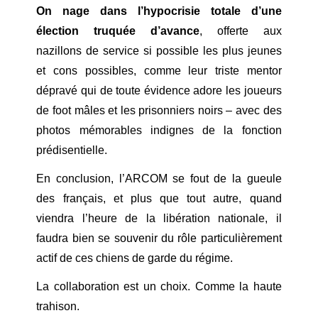
On nage dans l’hypocrisie totale d’une
élection truquée d’avance
, offerte aux
nazillons de service si possible les plus jeunes
et cons possibles, comme leur triste mentor
dépravé qui de toute évidence adore les joueurs
de foot mâles et les prisonniers noirs – avec des
photos mémorables indignes de la fonction
prédisentielle.
En conclusion, l’ARCOM se fout de la gueule
des français, et plus que tout autre, quand
viendra l’heure de la libération nationale, il
faudra bien se souvenir du rôle particulièrement
actif de ces chiens de garde du régime.
La collaboration est un choix. Comme la haute
trahison.