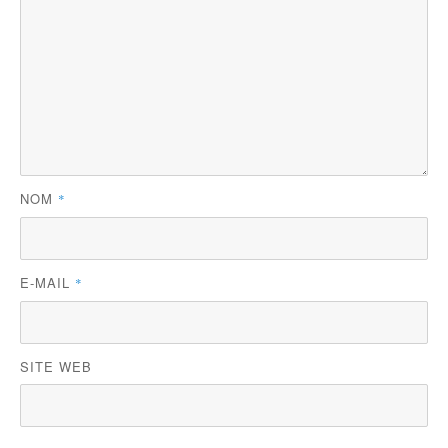
NOM
*
E-MAIL
*
SITE WEB