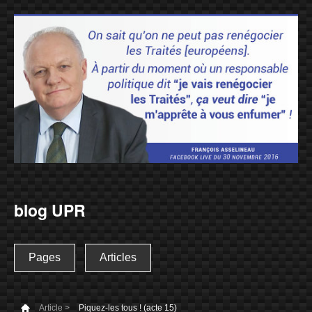
blog UPR
Pages
Articles
Article >
Piquez-les tous ! (acte 15)