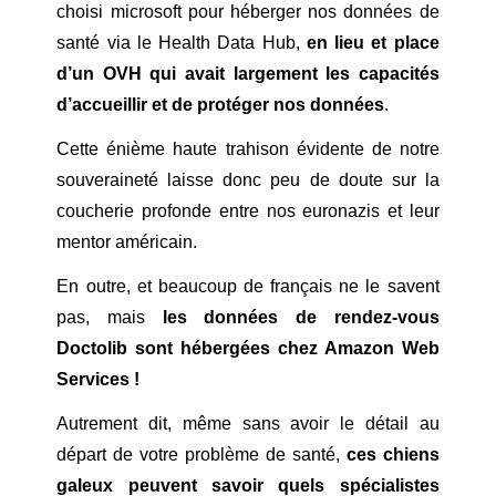
choisi microsoft pour héberger nos données de
santé via le Health Data Hub,
en lieu et place
d’un OVH qui avait largement les capacités
d’accueillir et de protéger nos données
.
Cette énième haute trahison évidente de notre
souveraineté laisse donc peu de doute sur la
coucherie profonde entre nos euronazis et leur
mentor américain.
En outre, et beaucoup de français ne le savent
pas, mais
les données de rendez-vous
Doctolib sont hébergées chez Amazon Web
Services !
Autrement dit, même sans avoir le détail au
départ de votre problème de santé,
ces chiens
galeux peuvent savoir quels spécialistes