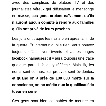
avec des complices de plateau TV et des
journalistes véreux qui diffusaient le mensonge
en masse,
ces gens croient naïvement qu’ils
n’auront aucun compte à rendre aux familles
qu’ils ont privé de leurs proches
.
Les juifs ont traqué les nazis bien après la fin de
la guerre. Et internet n’oublie rien. Vous pouvez
toujours effacer vos tweets et autres pages
facebook haineuses : il y aura toujours une trace
quelque part. Il fallait y réfléchir. Mais là, les
noms sont connus, les preuves sont évidentes,
et
quand on a près de 100 000 morts sur la
conscience, on ne mérite que le qualificatif de
tueur en série
.
Ces gens sont bien coupables de meurtre en