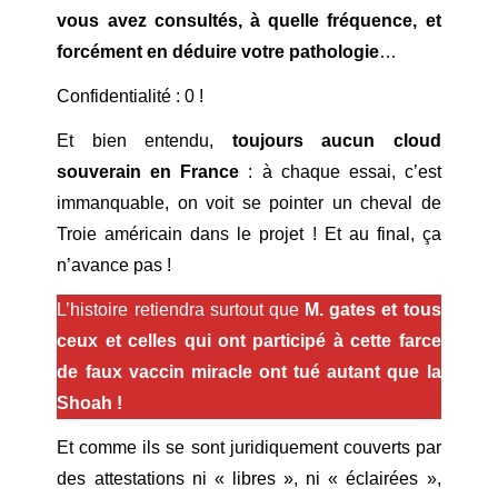
vous avez consultés, à quelle fréquence, et
forcément en déduire votre pathologie
…
Confidentialité : 0 !
Et bien entendu,
toujours aucun cloud
souverain en France
: à chaque essai, c’est
immanquable, on voit se pointer un cheval de
Troie américain dans le projet ! Et au final, ça
n’avance pas !
L’histoire retiendra surtout que
M. gates et tous
ceux et celles qui ont participé à cette farce
de faux vaccin miracle ont tué autant que la
Shoah !
Et comme ils se sont juridiquement couverts par
des attestations ni « libres », ni « éclairées »,