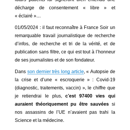
décharge de consentement « libre » et
« éclairé »…
01/05/2024 : il faut reconnaître à France Soir un
remarquable travail journalistique de recherche
d’infos, de recherche et tri de la vérité, et de
publication sans filtre, ce qui est tout à l’honneur
de ses journalistes et de son fondateur.
Dans
son dernier très long article
, « Autopsie de
la crise et d’une « escroquerie » : Covid-19
(diagnostic, traitements, vaccin) », le chiffre que
je retiendrai le plus,
c’est 97400 vies qui
auraient théoriquement pu être sauvées
si
nos assassins de l’UE n’avaient pas trahi la
Science et la médecine.