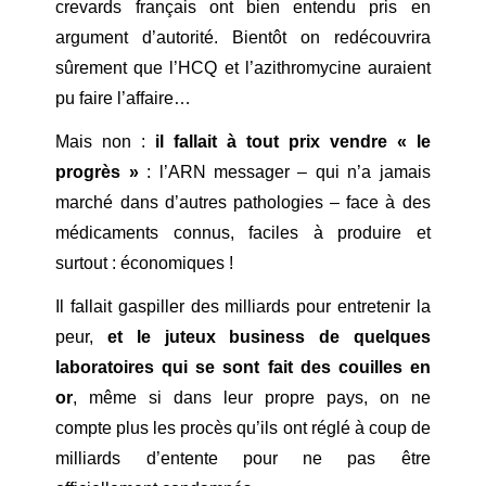
crevards français ont bien entendu pris en
argument d’autorité. Bientôt on redécouvrira
sûrement que l’HCQ et l’azithromycine auraient
pu faire l’affaire…
Mais non :
il fallait à tout prix vendre « le
progrès »
: l’ARN messager – qui n’a jamais
marché dans d’autres pathologies – face à des
médicaments connus, faciles à produire et
surtout : économiques !
Il fallait gaspiller des milliards pour entretenir la
peur,
et le juteux business de quelques
laboratoires qui se sont fait des couilles en
or
, même si dans leur propre pays, on ne
compte plus les procès qu’ils ont réglé à coup de
milliards d’entente pour ne pas être