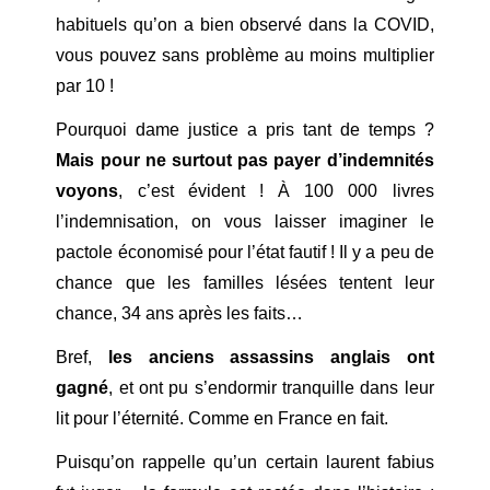
habituels qu’on a bien observé dans la COVID,
vous pouvez sans problème au moins multiplier
par 10 !
Pourquoi dame justice a pris tant de temps ?
Mais pour ne surtout pas payer d’indemnités
voyons
, c’est évident ! À 100 000 livres
l’indemnisation, on vous laisser imaginer le
pactole économisé pour l’état fautif ! Il y a peu de
chance que les familles lésées tentent leur
chance, 34 ans après les faits…
Bref,
les anciens assassins anglais ont
gagné
, et ont pu s’endormir tranquille dans leur
lit pour l’éternité. Comme en France en fait.
Puisqu’on rappelle qu’un certain laurent fabius