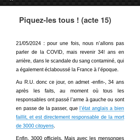
Piquez-les tous ! (acte 15)
21/05/2024 : pour une fois, nous n’allons pas
parler de la COVID, mais revenir 34! ans en
arrière, dans le scandale du sang contaminé, qui
a également éclaboussé la France à l’époque.
Au R.U. donc ce jour, on admet -enfin-, 34 ans
après les faits, au moment où tous les
responsables ont passé l’arme à gauche ou sont
en passe de la passer, que
l’état anglais a bien
faillit, et est directement responsable de la mort
de 3000 citoyens
.
Enfin, 3000 officiels. Mais avec les mensonges