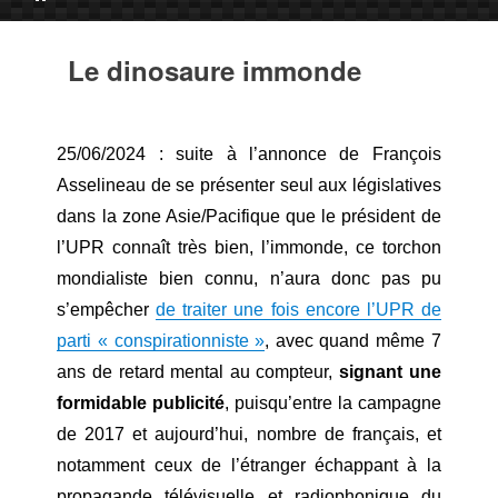
Le dinosaure immonde
25/06/2024 : suite à l’annonce de François
Asselineau de se présenter seul aux législatives
dans la zone Asie/Pacifique que le président de
l’UPR connaît très bien, l’immonde, ce torchon
mondialiste bien connu, n’aura donc pas pu
s’empêcher
de traiter une fois encore l’UPR de
parti « conspirationniste »
, avec quand même 7
ans de retard mental au compteur,
signant une
formidable publicité
, puisqu’entre la campagne
de 2017 et aujourd’hui, nombre de français, et
notamment ceux de l’étranger échappant à la
propagande télévisuelle et radiophonique du