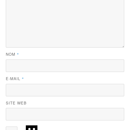
NOM
*
E-MAIL
*
SITE WEB