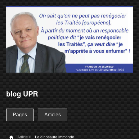
blog UPR
Pages
Articles
Article >
Le dinosaure immonde