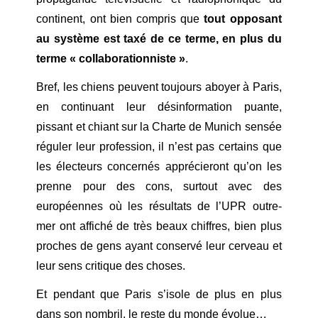
continent, ont bien compris que
tout opposant
au système est taxé de ce terme, en plus du
terme « collaborationniste »
.
Bref, les chiens peuvent toujours aboyer à Paris,
en continuant leur désinformation puante,
pissant et chiant sur la Charte de Munich sensée
réguler leur profession, il n’est pas certains que
les électeurs concernés apprécieront qu’on les
prenne pour des cons, surtout avec des
européennes où les résultats de l’UPR outre-
mer ont affiché de très beaux chiffres, bien plus
proches de gens ayant conservé leur cerveau et
leur sens critique des choses.
Et pendant que Paris s’isole de plus en plus
dans son nombril, le reste du monde évolue…