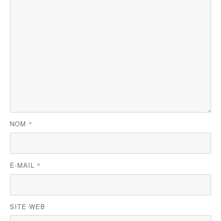
NOM
*
E-MAIL
*
SITE WEB