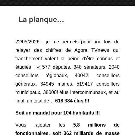
La planque…
22/05/2026 : je me permets pour une fois de
relayer des chiffres de Agora TVnews qui
franchement valent la peine d’être connus et
étudiés : « 577 députés, 348 sénateurs, 2040
conseillers régionaux, 40042! conseillers
généraux, 34945 maires, 519417 conseillers
municipaux, 38000! élus intercommunaux, et au
final, un total de…
618 384 élus !!!
Soit un mandat pour 104 habitants !!!
Vous rajouter les
5,8 millions de
fonctionnaires, soit 362 milliards de masse