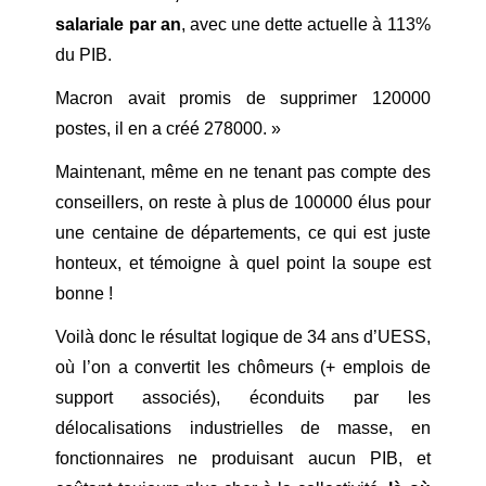
salariale par an
, avec une dette actuelle à 113%
du PIB.
Macron avait promis de supprimer 120000
postes, il en a créé 278000. »
Maintenant, même en ne tenant pas compte des
conseillers, on reste à plus de 100000 élus pour
une centaine de départements, ce qui est juste
honteux, et témoigne à quel point la soupe est
bonne !
Voilà donc le résultat logique de 34 ans d’UESS,
où l’on a convertit les chômeurs (+ emplois de
support associés), éconduits par les
délocalisations industrielles de masse, en
fonctionnaires ne produisant aucun PIB, et