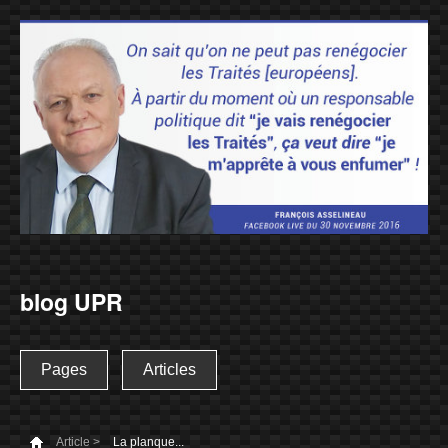
blog UPR
Pages
Articles
Article >
La planque...