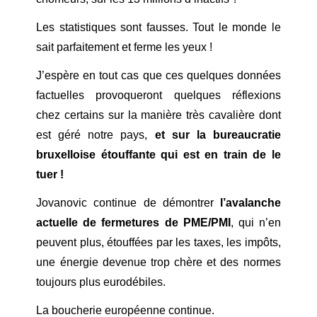
Les statistiques sont fausses. Tout le monde le
sait parfaitement et ferme les yeux !
J’espère en tout cas que ces quelques données
factuelles provoqueront quelques réflexions
chez certains sur la manière très cavalière dont
est géré notre pays,
et sur la bureaucratie
bruxelloise étouffante qui est en train de le
tuer !
Jovanovic continue de démontrer
l’avalanche
actuelle de fermetures de PME/PMI
, qui n’en
peuvent plus, étouffées par les taxes, les impôts,
une énergie devenue trop chère et des normes
toujours plus eurodébiles.
La boucherie européenne continue.