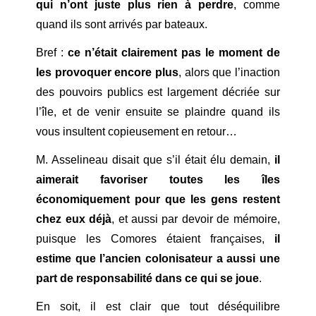
qui n’ont juste plus rien à perdre
, comme
quand ils sont arrivés par bateaux.
Bref :
ce n’était clairement pas le moment de
les provoquer encore plus
, alors que l’inaction
des pouvoirs publics est largement décriée sur
l’île, et de venir ensuite se plaindre quand ils
vous insultent copieusement en retour…
M. Asselineau disait que s’il était élu demain,
il
aimerait favoriser toutes les îles
économiquement pour que les gens restent
chez eux déjà
, et aussi par devoir de mémoire,
puisque les Comores étaient françaises,
il
estime que l’ancien colonisateur a aussi une
part de responsabilité dans ce qui se joue
.
En soit, il est clair que tout déséquilibre