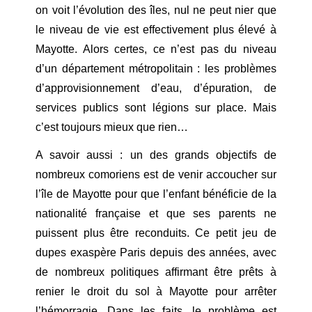
on voit l’évolution des îles, nul ne peut nier que
le niveau de vie est effectivement plus élevé à
Mayotte. Alors certes, ce n’est pas du niveau
d’un département métropolitain : les problèmes
d’approvisionnement d’eau, d’épuration, de
services publics sont légions sur place. Mais
c’est toujours mieux que rien…
A savoir aussi : un des grands objectifs de
nombreux comoriens est de venir accoucher sur
l’île de Mayotte pour que l’enfant bénéficie de la
nationalité française et que ses parents ne
puissent plus être reconduits. Ce petit jeu de
dupes exaspère Paris depuis des années, avec
de nombreux politiques affirmant être prêts à
renier le droit du sol à Mayotte pour arrêter
l’hémorragie. Dans les faits, le problème est