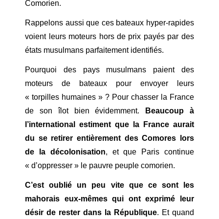
Comorien.
Rappelons aussi que ces bateaux hyper-rapides
voient leurs moteurs hors de prix payés par des
états musulmans parfaitement identifiés.
Pourquoi des pays musulmans paient des
moteurs de bateaux pour envoyer leurs
« torpilles humaines » ? Pour chasser la France
de son îlot bien évidemment.
Beaucoup à
l’international estiment que la France aurait
du se retirer entièrement des Comores lors
de la décolonisation
, et que Paris continue
« d’oppresser » le pauvre peuple comorien.
C’est oublié un peu vite que ce sont les
mahorais eux-mêmes qui ont exprimé leur
désir de rester dans la République
. Et quand