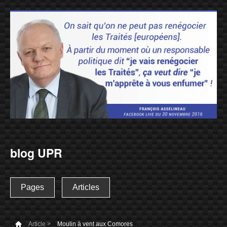
blog UPR
Pages
Articles
Article >
Moulin à vent aux Comores