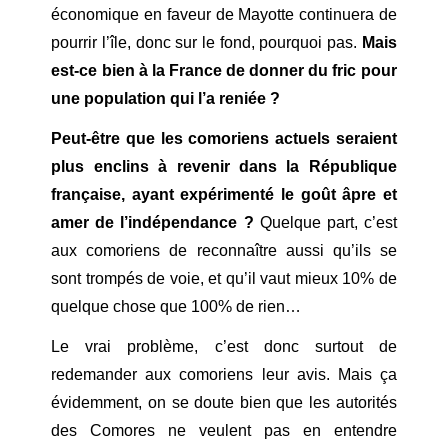
économique en faveur de Mayotte continuera de
pourrir l’île, donc sur le fond, pourquoi pas.
Mais
est-ce bien à la France de donner du fric pour
une population qui l’a reniée ?
Peut-être que les comoriens actuels seraient
plus enclins à revenir dans la République
française, ayant expérimenté le goût âpre et
amer de l’indépendance ?
Quelque part, c’est
aux comoriens de reconnaître aussi qu’ils se
sont trompés de voie, et qu’il vaut mieux 10% de
quelque chose que 100% de rien…
Le vrai problème, c’est donc surtout de
redemander aux comoriens leur avis. Mais ça
évidemment, on se doute bien que les autorités
des Comores ne veulent pas en entendre