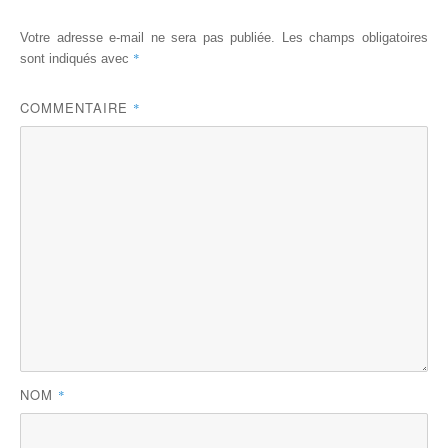
Votre adresse e-mail ne sera pas publiée.
Les champs obligatoires
*
sont indiqués avec
COMMENTAIRE
*
NOM
*