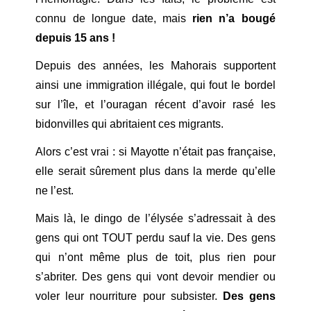
connu de longue date, mais
rien n’a bougé
depuis 15 ans !
Depuis des années, les Mahorais supportent
ainsi une immigration illégale, qui fout le bordel
sur l’île, et l’ouragan récent d’avoir rasé les
bidonvilles qui abritaient ces migrants.
Alors c’est vrai : si Mayotte n’était pas française,
elle serait sûrement plus dans la merde qu’elle
ne l’est.
Mais là, le dingo de l’élysée s’adressait à des
gens qui ont TOUT perdu sauf la vie. Des gens
qui n’ont même plus de toit, plus rien pour
s’abriter. Des gens qui vont devoir mendier ou
voler leur nourriture pour subsister.
Des gens