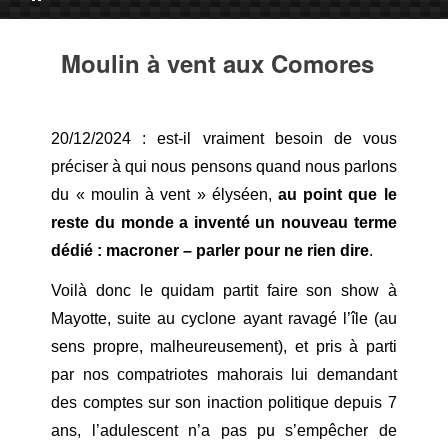
Moulin à vent aux Comores
20/12/2024 : est-il vraiment besoin de vous
préciser à qui nous pensons quand nous parlons
du « moulin à vent » élyséen,
au point que le
reste du monde a inventé un nouveau terme
dédié : macroner – parler pour ne rien dire
.
Voilà donc le quidam partit faire son show à
Mayotte, suite au cyclone ayant ravagé l’île (au
sens propre, malheureusement), et pris à parti
par nos compatriotes mahorais lui demandant
des comptes sur son inaction politique depuis 7
ans, l’adulescent n’a pas pu s’empêcher de