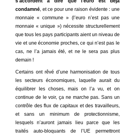
s’accordent à dire que l’euro est déjà
condamné
, et ce pour une raison évidente : une
monnaie « commune » (l’euro n’est pas une
monnaie « unique ») nécessite structurellement
que tous les pays participants aient un niveau de
vie et une économie proches, ce qui n’est pas le
cas, ne l’a jamais été, et ne le sera pas plus
demain !
Certains ont rêvé d’une harmonisation de tous
les secteurs économiques, laquelle aurait du
équilibrer les choses, mais on l’a vu, et on
continue de le voir, ça ne marche pas. Sans un
contrôle des flux de capitaux et des travailleurs,
et sans un minimum de protectionnisme,
lesquels n’auront jamais lieu parce que les
traités auto-bloquants de l’UE permettront