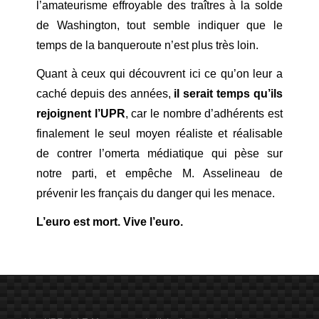
l’amateurisme effroyable des traîtres à la solde
de Washington, tout semble indiquer que le
temps de la banqueroute n’est plus très loin.
Quant à ceux qui découvrent ici ce qu’on leur a
caché depuis des années,
il serait temps qu’ils
rejoignent l’UPR
, car le nombre d’adhérents est
finalement le seul moyen réaliste et réalisable
de contrer l’omerta médiatique qui pèse sur
notre parti, et empêche M. Asselineau de
prévenir les français du danger qui les menace.
L’euro est mort. Vive l’euro.