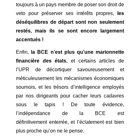
toujours à un pays membre de poser son droit de
veto pour préserver ses intérêts propres,
les
déséquilibres de départ sont non seulement
restés, mais ils se sont encore largement
accentués !
Enfin,
la BCE n’est plus qu’une marionnette
financière des états
, et certains articles de
l’UPR de décortiquer savoureusement et
méticuleusement les mécanismes économiques
sournois, et les trésors d’intelligence employés
par nos dirigeants pour cacher leurs cadavres
sous le tapis ! De toute évidence,
l’indépendance de la BCE est
définitivement enterrée, et l’éclatement est bien
plus proche qu’on ne le pense.