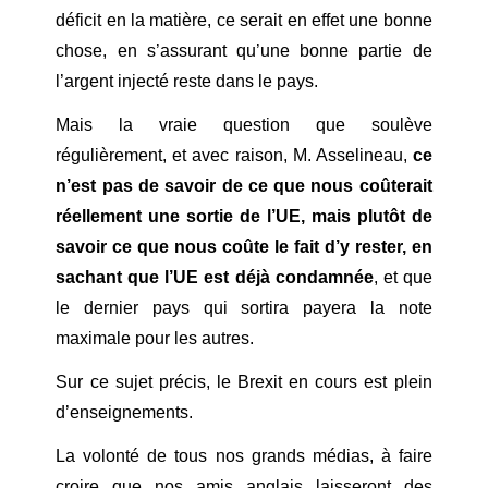
déficit en la matière, ce serait en effet une bonne
chose, en s’assurant qu’une bonne partie de
l’argent injecté reste dans le pays.
Mais la vraie question que soulève
régulièrement, et avec raison, M. Asselineau,
ce
n’est pas de savoir de ce que nous coûterait
réellement une sortie de l’UE, mais plutôt de
savoir ce que nous coûte le fait d’y rester, en
sachant que l’UE est déjà condamnée
, et que
le dernier pays qui sortira payera la note
maximale pour les autres.
Sur ce sujet précis, le Brexit en cours est plein
d’enseignements.
La volonté de tous nos grands médias, à faire
croire que nos amis anglais laisseront des