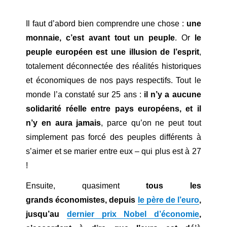
Il faut d’abord bien comprendre une chose :
une
monnaie, c’est avant tout un peuple
. Or
le
peuple européen est une illusion de l’esprit
,
totalement déconnectée des réalités historiques
et économiques de nos pays respectifs. Tout le
monde l’a constaté sur 25 ans :
il n’y a aucune
solidarité réelle entre pays européens, et il
n’y en aura jamais
, parce qu’on ne peut tout
simplement pas forcé des peuples différents à
s’aimer et se marier entre eux – qui plus est à 27
!
Ensuite, quasiment
tous les
grands économistes, depuis
le père de l’euro
,
jusqu’au
dernier prix Nobel d’économie
,