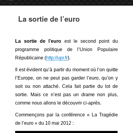
La sortie de l’euro
La sortie de l’euro
est le second point du
programme politique de l’Union Populaire
Républicaine (
http://upr.fr
).
Il est évident qu’à partir du moment où l’on quitte
l’Europe, on ne peut pas garder l’euro, qu’on y
soit ou non attaché. Cela fait partie du lot de
sortie. Mais ce n’est pas un drame non plus,
comme nous allons le découvrir ci-après.
Commençons par la conférence « La Tragédie
de l’euro » du 10 mai 2012 :