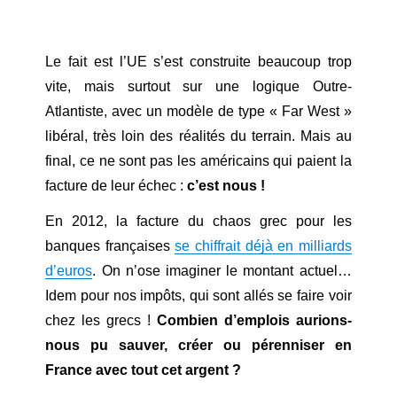
Le fait est l’UE s’est construite beaucoup trop
vite, mais surtout sur une logique Outre-
Atlantiste, avec un modèle de type « Far West »
libéral, très loin des réalités du terrain. Mais au
final, ce ne sont pas les américains qui paient la
facture de leur échec :
c’est nous !
En 2012, la facture du chaos grec pour les
banques françaises
se chiffrait déjà en milliards
d’euros
. On n’ose imaginer le montant actuel…
Idem pour nos impôts, qui sont allés se faire voir
chez les grecs !
Combien d’emplois aurions-
nous pu sauver, créer ou pérenniser en
France avec tout cet argent ?