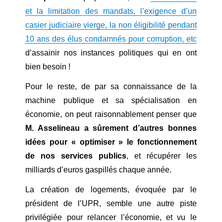
et la limitation des mandats, l’exigence d’un
casier judiciaire vierge, la non éligibilité pendant
10 ans des élus condamnés pour corruption, etc
d’assainir nos instances politiques qui en ont
bien besoin !
Pour le reste, de par sa connaissance de la
machine publique et sa spécialisation en
économie, on peut raisonnablement penser que
M. Asselineau a sûrement d’autres bonnes
idées pour « optimiser » le fonctionnement
de nos services publics
, et récupérer les
milliards d’euros gaspillés chaque année.
La création de logements, évoquée par le
président de l’UPR, semble une autre piste
privilégiée pour relancer l’économie, et vu le