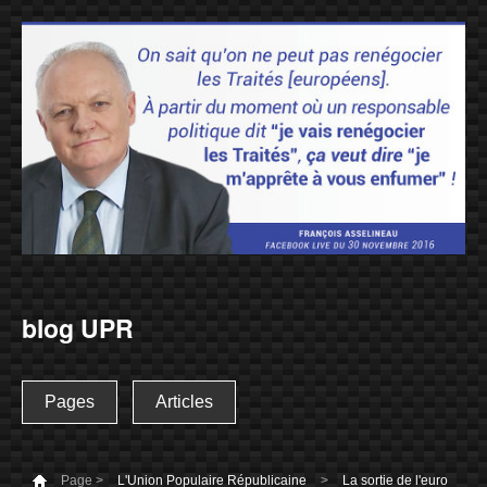
blog UPR
Pages
Articles
Page >
L'Union Populaire Républicaine
>
La sortie de l'euro