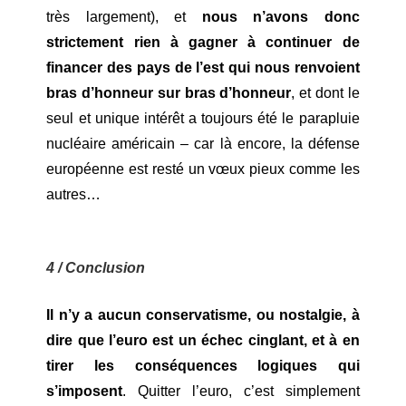
très largement), et
nous n’avons donc
strictement rien à gagner à continuer de
financer des pays de l’est qui nous renvoient
bras d’honneur sur bras d’honneur
, et dont le
seul et unique intérêt a toujours été le parapluie
nucléaire américain – car là encore, la défense
européenne est resté un vœux pieux comme les
autres…
4 / Conclusion
Il n’y a aucun conservatisme, ou nostalgie, à
dire que l’euro est un échec cinglant, et à en
tirer les conséquences logiques qui
s’imposent
. Quitter l’euro, c’est simplement