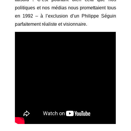
politiques et nos médias nous promettaient tous
en 1992 – à l’exclusion d’un Philippe Séguin
parfaitement réaliste et visionnaire.