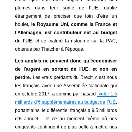
plumes dans leur sortie de l’UE, oublie
étrangement de préciser que loin d’être un
boulet,
le Royaume Uni, comme la France et
l’Allemagne, est contributeur net au budget
de l’UE
, et ce malgré la ristourne sur la PAC,
obtenue par Thatcher à l’époque.
Les anglais ne peuvent donc qu’économiser
de l’argent en sortant de l’UE, et non en
perdre
. Les vrais perdants du Brexit, c’est nous
les français, avec une Assemblée Nationale qui
en octobre 2017, a comme par hasard
voter 1,5
milliards d’€ supplémentaires au budget de l’UE
,
portant ainsi le différentiel français à 9,5 milliards
d’€ annuel – et ce au moment même où nos
dirigeants continuent de plus belle à mettre nos