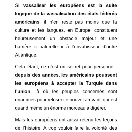
Si
vassaliser les européens est la suite
logique de la vassalisation des états fédérés
américains
, il n’en reste pas moins que la
culture et les langues, en Europe, constituent
heureusement un obstacle majeur et une
barrière « naturelle » à l’envahisseur d’outre
Atlantique.
Cela étant, ce n’est un secret pour personne :
depuis des années, les américains poussent
les européens à accepter la Turquie dans
l’union
, là où les peuples concernés sont
unanimes pour refuser ce nouvel arrivant, qui est
quand même un énorme morceau à digérer.
Mais les européens ont aussi retenu les leçons
de l’histoire. A trop vouloir faire la volonté des