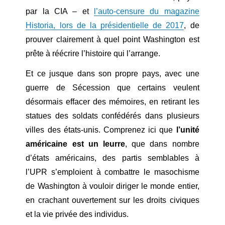
par la CIA – et
l’auto-censure du magazine
Historia, lors de la présidentielle de 2017
, de
prouver clairement à quel point Washington est
prête à réécrire l’histoire qui l’arrange.
Et ce jusque dans son propre pays, avec une
guerre de Sécession que certains veulent
désormais effacer des mémoires, en retirant les
statues des soldats confédérés dans plusieurs
villes des états-unis. Comprenez ici que
l’unité
américaine est un leurre
, que dans nombre
d’états américains, des partis semblables à
l’UPR s’emploient à combattre le masochisme
de Washington à vouloir diriger le monde entier,
en crachant ouvertement sur les droits civiques
et la vie privée des individus.