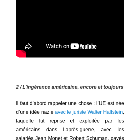
2 / L’ingérence américaine, encore et toujours
Il faut d’abord rappeler une chose : l’UE est née
d’une idée nazie
avec le juriste Walter Hallstein
,
laquelle fut reprise et exploitée par les
américains dans l’après-guerre, avec les
salariés Jean Monet et Robert Schuman, payés