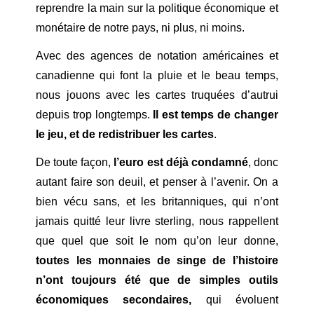
reprendre la main sur la politique économique et
monétaire de notre pays, ni plus, ni moins.
Avec des agences de notation américaines et
canadienne qui font la pluie et le beau temps,
nous jouons avec les cartes truquées d’autrui
depuis trop longtemps.
Il est temps de changer
le jeu, et de redistribuer les cartes
.
De toute façon,
l’euro est déjà condamné
, donc
autant faire son deuil, et penser à l’avenir. On a
bien vécu sans, et les britanniques, qui n’ont
jamais quitté leur livre sterling, nous rappellent
que quel que soit le nom qu’on leur donne,
toutes les monnaies de singe de l’histoire
n’ont toujours été que de simples outils
économiques secondaires,
qui évoluent