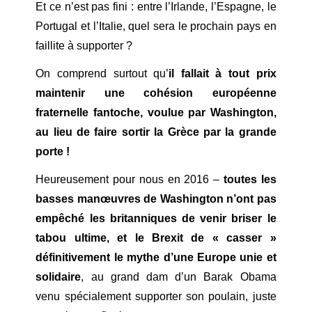
Et ce n’est pas fini : entre l’Irlande, l’Espagne, le
Portugal et l’Italie, quel sera le prochain pays en
faillite à supporter ?
On comprend surtout qu’
il fallait à tout prix
maintenir une cohésion européenne
fraternelle fantoche, voulue par Washington,
au lieu de faire sortir la Grèce par la grande
porte !
Heureusement pour nous en 2016 –
toutes les
basses manœuvres de Washington n’ont pas
empêché les britanniques de venir briser le
tabou ultime, et le Brexit de « casser »
définitivement le mythe d’une Europe unie et
solidaire
, au grand dam d’un Barak Obama
venu spécialement supporter son poulain, juste