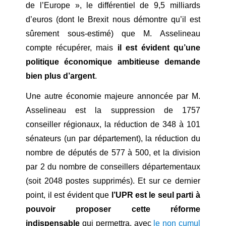
de l’Europe », le différentiel de 9,5 milliards
d’euros (dont le Brexit nous démontre qu’il est
sûrement sous-estimé) que M. Asselineau
compte récupérer, mais
il est évident qu’une
politique économique ambitieuse demande
bien plus d’argent
.
Une autre économie majeure annoncée par M.
Asselineau est la suppression de 1757
conseiller régionaux, la réduction de 348 à 101
sénateurs (un par département), la réduction du
nombre de députés de 577 à 500, et la division
par 2 du nombre de conseillers départementaux
(soit 2048 postes supprimés). Et sur ce dernier
point, il est évident que
l’UPR est le seul parti à
pouvoir proposer cette réforme
indispensable
qui permettra, avec
le non cumul