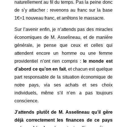
naturellement au fil du temps. Pas la peine donc
de s’y attacher : revenons au franc sur la base
1€=1 nouveau franc, et arrêtons le massacre.
Sur l’avenir enfin, je n’attends pas des miracles
économiques de M. Asselineau, et de manière
générale, je pense que ceux et celles qui
attendent encore un homme ou une femme
providentiel n’ont rien compris :
le monde est
d’abord ce qu’on en fait
, et chacun est quelque
part responsable de la situation économique de
notre pays, via ses achats et ses choix
individuels, même s’il n’en a pas toujours
conscience.
J’attends plutôt de M. Asselineau qu’il gère
déjà correctement les finances de ce pays