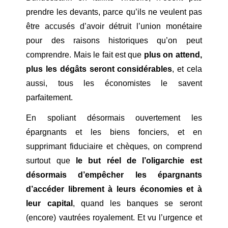
prendre les devants, parce qu’ils ne veulent pas
être accusés d’avoir détruit l’union monétaire
pour des raisons historiques qu’on peut
comprendre. Mais le fait est que
plus on attend,
plus les dégâts seront considérables
, et cela
aussi, tous les économistes le savent
parfaitement.
En spoliant désormais ouvertement les
épargnants et les biens fonciers, et en
supprimant fiduciaire et chèques, on comprend
surtout que
le but réel de l’oligarchie est
désormais d’empêcher les épargnants
d’accéder librement à leurs économies et à
leur capital
, quand les banques se seront
(encore) vautrées royalement. Et vu l’urgence et