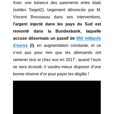
Avec une balance des paiements entre états
(soldes Target2), largement dénoncée par M.
Vincent Brousseau dans ses interventions,
l’argent injecté dans les pays du Sud est
remonté dans la Bundesbank, laquelle
accuse désormais un passif de
950 milliards
d’euros
(!)
, en augmentation constante, et ce
n’est pas pour rien que les allemands ont
ramener leur or chez eux en 2017 : quand l’euro
se sera écroulé, il vaudra mieux disposer d’une
bonne réserve d’or pour payer les dégâts !