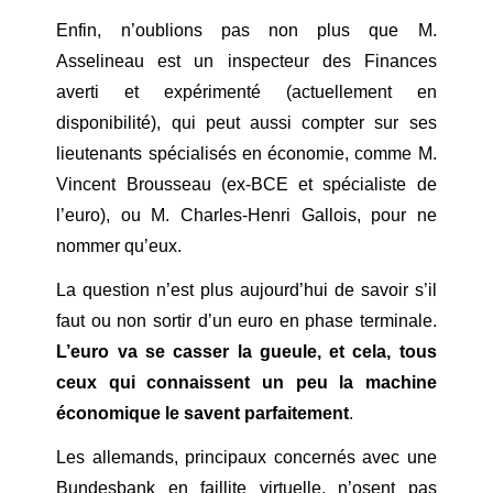
Enfin, n’oublions pas non plus que M.
Asselineau est un inspecteur des Finances
averti et expérimenté (actuellement en
disponibilité), qui peut aussi compter sur ses
lieutenants spécialisés en économie, comme M.
Vincent Brousseau (ex-BCE et spécialiste de
l’euro), ou M. Charles-Henri Gallois, pour ne
nommer qu’eux.
La question n’est plus aujourd’hui de savoir s’il
faut ou non sortir d’un euro en phase terminale.
L’euro va se casser la gueule, et cela, tous
ceux qui connaissent un peu la machine
économique le savent parfaitement
.
Les allemands, principaux concernés avec une
Bundesbank en faillite virtuelle, n’osent pas