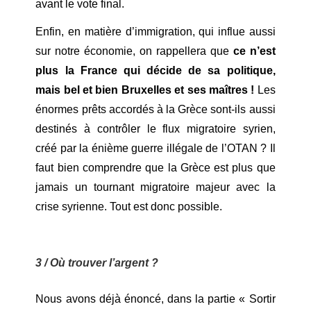
avant le vote final.
Enfin, en matière d’immigration, qui influe aussi
sur notre économie, on rappellera que
ce n’est
plus la France qui décide de sa politique,
mais bel et bien Bruxelles et ses maîtres !
Les
énormes prêts accordés à la Grèce sont-ils aussi
destinés à contrôler le flux migratoire syrien,
créé par la énième guerre illégale de l’OTAN ? Il
faut bien comprendre que la Grèce est plus que
jamais un tournant migratoire majeur avec la
crise syrienne. Tout est donc possible.
3 / Où trouver l’argent ?
Nous avons déjà énoncé, dans la partie « Sortir