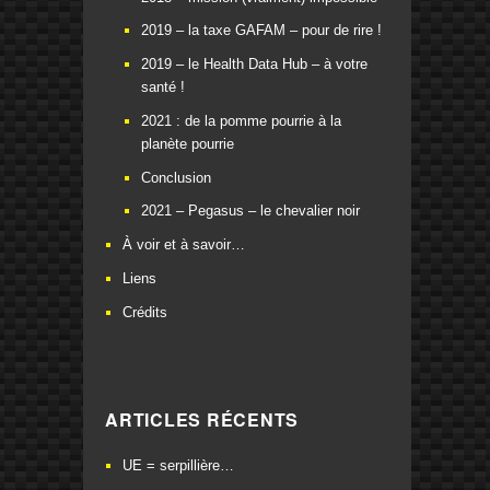
2019 – la taxe GAFAM – pour de rire !
2019 – le Health Data Hub – à votre
santé !
2021 : de la pomme pourrie à la
planète pourrie
Conclusion
2021 – Pegasus – le chevalier noir
À voir et à savoir…
Liens
Crédits
ARTICLES RÉCENTS
UE = serpillière…