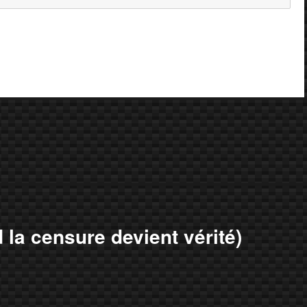
d la censure devient vérité)