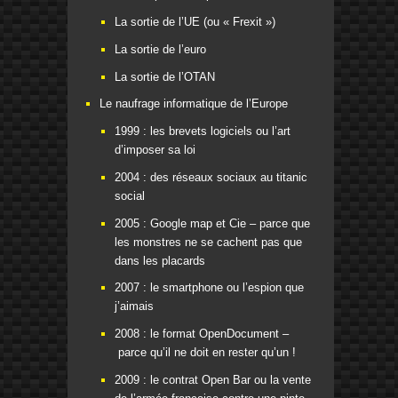
La sortie de l’UE (ou « Frexit »)
La sortie de l’euro
La sortie de l’OTAN
Le naufrage informatique de l’Europe
1999 : les brevets logiciels ou l’art
d’imposer sa loi
2004 : des réseaux sociaux au titanic
social
2005 : Google map et Cie – parce que
les monstres ne se cachent pas que
dans les placards
2007 : le smartphone ou l’espion que
j’aimais
2008 : le format OpenDocument –
parce qu’il ne doit en rester qu’un !
2009 : le contrat Open Bar ou la vente