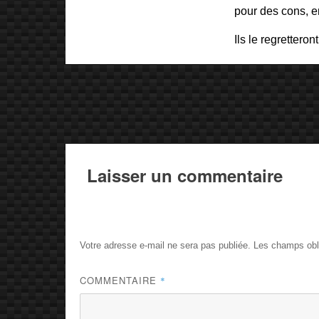
pour des cons, e
Ils le regretteront
Laisser un commentaire
Votre adresse e-mail ne sera pas publiée.
Les champs obl
COMMENTAIRE
*