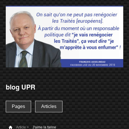
blog UPR
Pages
Articles
Article >
J'aime la farine