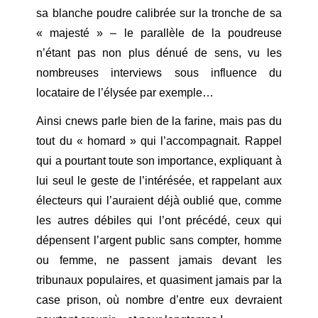
sa blanche poudre calibrée sur la tronche de sa
« majesté » – le parallèle de la poudreuse
n’étant pas non plus dénué de sens, vu les
nombreuses interviews sous influence du
locataire de l’élysée par exemple…
Ainsi cnews parle bien de la farine, mais pas du
tout du « homard » qui l’accompagnait. Rappel
qui a pourtant toute son importance, expliquant à
lui seul le geste de l’intérésée, et rappelant aux
électeurs qui l’auraient déjà oublié que, comme
les autres débiles qui l’ont précédé, ceux qui
dépensent l’argent public sans compter, homme
ou femme, ne passent jamais devant les
tribunaux populaires, et quasiment jamais par la
case prison, où nombre d’entre eux devraient