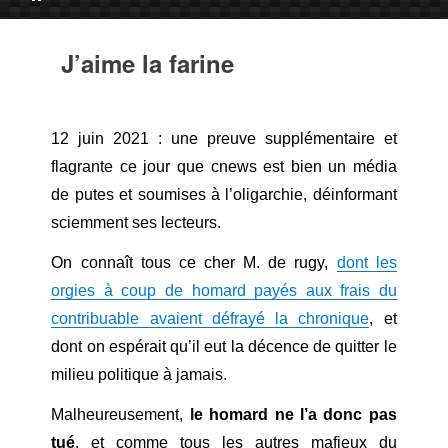
J’aime la farine
12 juin 2021 : une preuve supplémentaire et
flagrante ce jour que cnews est bien un média
de putes et soumises à l’oligarchie, déinformant
sciemment ses lecteurs.
On connaît tous ce cher M. de rugy,
dont les
orgies à coup de homard payés aux frais du
contribuable avaient défrayé la chronique
, et
dont on espérait qu’il eut la décence de quitter le
milieu politique à jamais.
Malheureusement,
le homard ne l’a donc pas
tué
, et comme tous les autres mafieux du