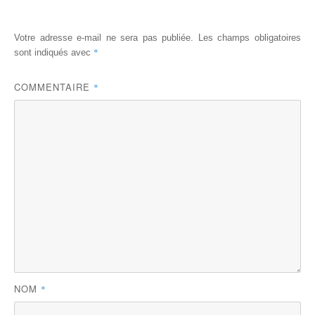
Votre adresse e-mail ne sera pas publiée.
Les champs obligatoires
*
sont indiqués avec
COMMENTAIRE
*
NOM
*