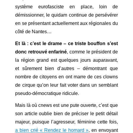
système eurofasciste en place, loin de
démissionner, le quidam continue de persévérer
en se présentant actuellement aux régionales du
côté de Nantes…
Et là : c’est le drame – ce triste bouffon s’est
donc retrouvé enfariné
, comme le président de
la région grand est quelques jours auparavant,
et sûrement bien d’autres – démontrant que
nombre de citoyens en ont marre de ces clowns
de cirque qu’on leur fait voter dans un semblant
pseudo-démocratique ridicule.
Mais là où cnews est une pute ouverte, c’est que
son article oublie bien de préciser le petit détail
majeur, puisque l’agresseur, féminine cette fois,
a bien crié « Rendez le homard »
, en envoyant