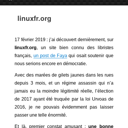
linuxfr.org
17 février 2019 : j’ai découvert dernièrement, sur
linuxfr.org
, un site bien connu des libristes
français,
un post de Faya
qui osait soutenir que
nous serions encore en démocratie.
Avec des marées de gilets jaunes dans les rues
depuis 3 mois, et un régime assassin qui n’a
jamais eu la moindre légitimité réelle, l’élection
de 2017 ayant été truquée par la loi Urvoas de
2016, je ne pouvais évidemment pas laisser
passer une telle énormité.
Et là, premier constat amusant :
une bonne