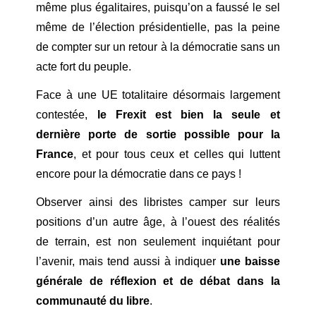
même plus égalitaires, puisqu’on a faussé le sel
même de l’élection présidentielle, pas la peine
de compter sur un retour à la démocratie sans un
acte fort du peuple.
Face à une UE totalitaire désormais largement
contestée,
le Frexit est bien la seule et
dernière porte de sortie possible pour la
France
, et pour tous ceux et celles qui luttent
encore pour la démocratie dans ce pays !
Observer ainsi des libristes camper sur leurs
positions d’un autre âge, à l’ouest des réalités
de terrain, est non seulement inquiétant pour
l’avenir, mais tend aussi à indiquer
une baisse
générale de réflexion et de débat dans la
communauté du libre
.