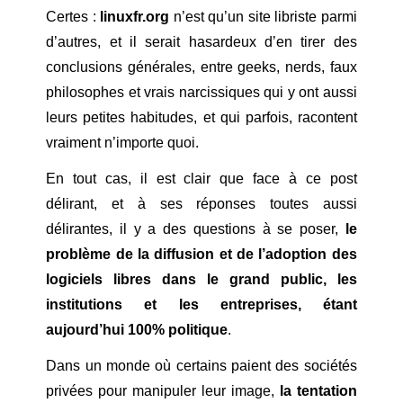
Certes :
linuxfr.org
n’est qu’un site libriste parmi
d’autres, et il serait hasardeux d’en tirer des
conclusions générales, entre geeks, nerds, faux
philosophes et vrais narcissiques qui y ont aussi
leurs petites habitudes, et qui parfois, racontent
vraiment n’importe quoi.
En tout cas, il est clair que face à ce post
délirant, et à ses réponses toutes aussi
délirantes, il y a des questions à se poser,
le
problème de la diffusion et de l’adoption des
logiciels libres dans le grand public, les
institutions et les entreprises, étant
aujourd’hui 100% politique
.
Dans un monde où certains paient des sociétés
privées pour manipuler leur image,
la tentation