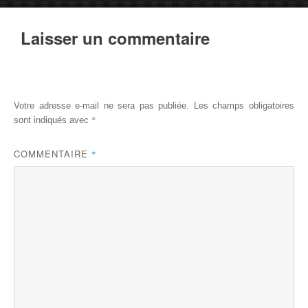
Laisser un commentaire
Votre adresse e-mail ne sera pas publiée.
Les champs obligatoires
*
sont indiqués avec
COMMENTAIRE
*