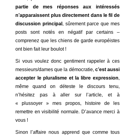
partie de mes réponses aux intéressés
n’apparaissent plus directement dans le fil de
discussion principal
, sûrement parce que mes
posts sont notés en négatif par certains –
comprenez que les chiens de garde européistes
ont bien fait leur boulot !
Si vous voulez donc gentiment rappeler à ces
messieurs/dames que la démocratie,
c’est aussi
accepter le pluralisme et la libre expression
,
même quand on déteste le discours tenu,
n’hésitez pas à aller sur l’article, et à
« plussoyer » mes propos, histoire de les
remettre en visibilité normale. D’avance merci à
vous !
Sinon l’affaire nous apprend que comme tous