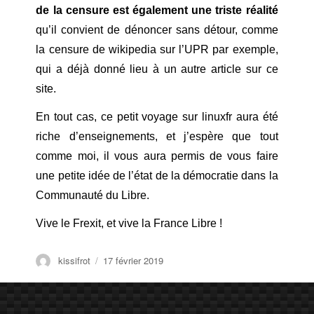
de la censure est également une triste réalité
qu’il convient de dénoncer sans détour, comme
la censure de wikipedia sur l’UPR par exemple,
qui a déjà donné lieu à un autre article sur ce
site.
En tout cas, ce petit voyage sur linuxfr aura été
riche d’enseignements, et j’espère que tout
comme moi, il vous aura permis de vous faire
une petite idée de l’état de la démocratie dans la
Communauté du Libre.
Vive le Frexit, et vive la France Libre !
Auteur
Publié
kissifrot
17 février 2019
le