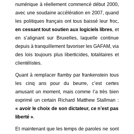
numérique à réellement commencé début 2000,
avec une soudaine accélération en 2007, quand
les politiques français ont tous baissé leur froc,
en cessant tout soutien aux logiciels libres
, et
en s’alignant sur Bruxelles, laquelle continue
depuis à tranquillement favoriser les GAFAM, via
des lois toujours plus liberticides, totalitaires et
clientélistes.
Quant à remplacer flamby par frankenstein tous
les cinq ans pour du beurre, c’est certes
amusant un moment, mais comme l’a très bien
exprimé un certain Richard Matthew Stallman :
« avoir le choix de son dictateur, ce n’est pas
liberté »
.
Et maintenant que les temps de paroles ne sont